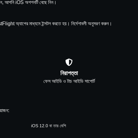
েন, আপনি iOS অপশনটি বেছে নিন।
Flight অ্যাপের মাধ্যমে ইন্সটল করতে হয়। নির্দেশাবলী অনুসরণ করুন।
নিরাপত্তা
ফেস আইডি ও টাচ আইডি সাপোর্ট
রয়োজন:
iOS 12.0 বা তার বেশি