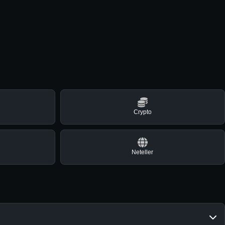
Crypto
Neteller