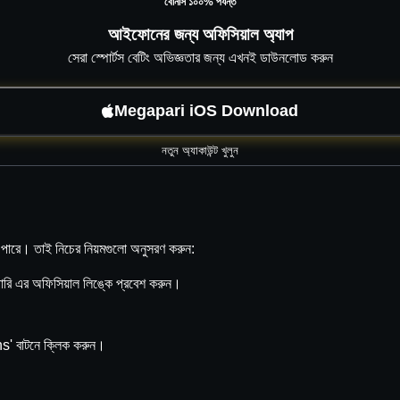
বোনাস ১০০% পর্যন্ত
আইফোনের জন্য অফিসিয়াল অ্যাপ
সেরা স্পোর্টস বেটিং অভিজ্ঞতার জন্য এখনই ডাউনলোড করুন
Megapari iOS Download
নতুন অ্যাকাউন্ট খুলুন
তে পারে। তাই নিচের নিয়মগুলো অনুসরণ করুন:
রি এর অফিসিয়াল লিঙ্কে প্রবেশ করুন।
' বাটনে ক্লিক করুন।