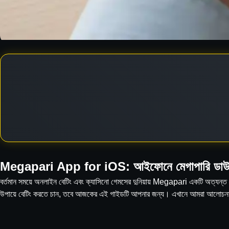
Megapari App for iOS: আইফোনে মেগাপারি ডাউনল
বর্তমান সময়ে অনলাইন বেটিং এবং ক্যাসিনো গেমসের দুনিয়ায় Megapari একটি অত্যন
উপায়ে বেটিং করতে চান, তবে আজকের এই গাইডটি আপনার জন্য। এখানে আমরা আলোচনা