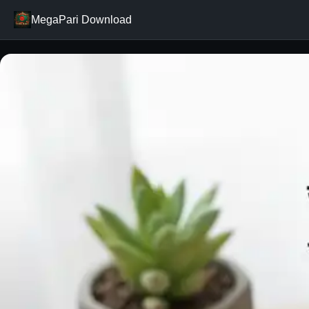
MegaPari Download