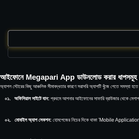
আইফোনে Megapari App ডাউনলোড করার ধাপসমূহ
অ্যাপল স্টোরের কিছু আঞ্চলিক সীমাবদ্ধতার কারণে সরাসরি অ্যাপটি খুঁজে পেতে সমস্যা হ
০১.
অফিসিয়াল সাইটে যান:
প্রথমে আপনার আইফোনের সাফারি ব্রাউজার থেকে মেগাপা
০২.
মোবাইল অ্যাপ সেকশন:
হোমপেজের নিচের দিকে থাকা 'Mobile Applications