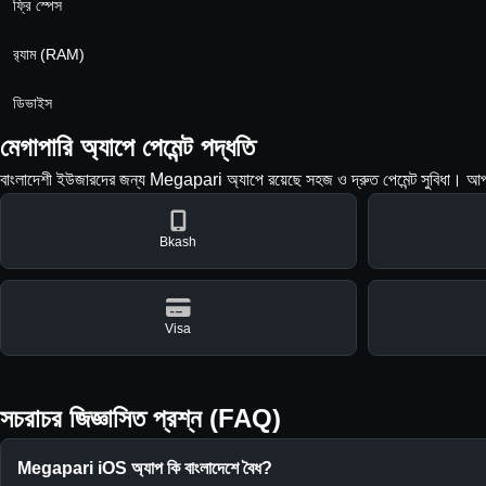
ফ্রি স্পেস
র‍্যাম (RAM)
ডিভাইস
মেগাপারি অ্যাপে পেমেন্ট পদ্ধতি
বাংলাদেশী ইউজারদের জন্য Megapari অ্যাপে রয়েছে সহজ ও দ্রুত পেমেন্ট সুবিধা। আপ
Bkash
Visa
সচরাচর জিজ্ঞাসিত প্রশ্ন (FAQ)
Megapari iOS অ্যাপ কি বাংলাদেশে বৈধ?