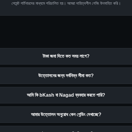
পেমেন্ট পার্টনারদের মাধ্যমে পরিচালিত হয়। আমরা দায়িত্বশীল গেমিং উৎসাহিত করি।
টাকা জমা দিতে কত সময় লাগে?
উত্তোলনের জন্য সর্বনিম্ন সীমা কত?
আমি কি bKash বা Nagad ব্যবহার করতে পারি?
আমার উত্তোলন অনুরোধ কেন পেন্ডিং দেখাচ্ছে?