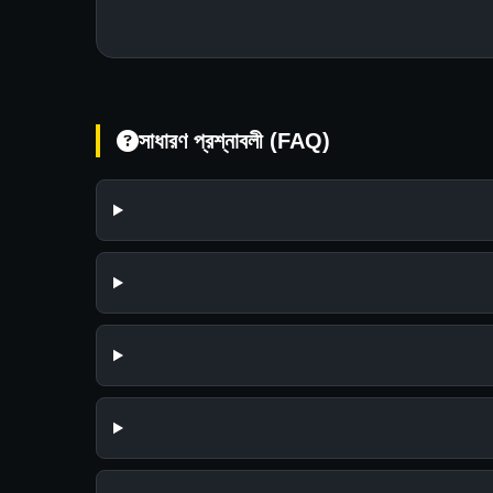
সাধারণ প্রশ্নাবলী (FAQ)