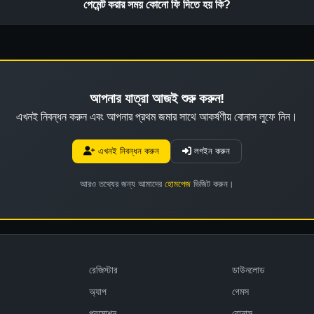
পেমেন্ট করার সময় কোনো ফি দিতে হয় কি?
আপনার যাত্রা আজই শুরু করুন!
এখনই নিবন্ধন করুন এবং আপনার প্রথম জমার সাথে আকর্ষণীয় বোনাস লুফে নিন।
এখনই নিবন্ধন করুন
লগইন করুন
আরও তথ্যের জন্য আমাদের
হোমপেজ
ভিজিট করুন।
রেজিস্টার
ডাউনলোড
অ্যাপ
গেমস
প্রমোশন
বোনাস