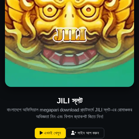
JILI স্লট
বাংলাদেশে অফিসিয়াল megapari download প্ল্যাটফর্মে JILI স্লট-এর রোমাঞ্চকর
অভিজ্ঞতা নিন এবং বিশাল জ্যাকপট জিতে নিন!
এখনই খেলুন
সাইন আপ করুন