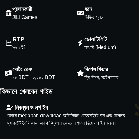
প্রদানকারী
ধরন
JILI Games
ভিডিও স্লট
RTP
ভোলাটিলিটি
৯৬.৮%
মাঝারি (Medium)
বেটিং রেঞ্জ
বিশেষ ফিচার
১০ BDT - ৫,০০০ BDT
ফ্রি স্পিন, মাল্টিপ্লায়ার
কিভাবে খেলবেন গাইড
নিবন্ধন ও লগ ইন
প্রথমে megapari download অফিসিয়াল ওয়েবসাইটে যান এবং আপনার
অ্যাকাউন্ট তৈরি করুন অথবা বিদ্যমান ক্রেডেনশিয়াল দিয়ে লগ ইন করুন।