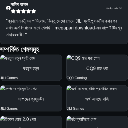
সাকিব হাসান
২০২৬-০৬-১৫
"প্রথমে একটু ভয় পাচ্ছিলাম, কিন্তু ডেমো মোডে JILI স্লট প্র্যাকটিস করার পর
এখন আত্মবিশ্বাসের সাথে খেলছি। megapari download-এর সাপোর্ট টিম খুব
সাহায্যকারী।"
সম্পর্কিত গেমসমূহ
ফরচুন রত্ন
CQ9 মাছ ধরা
JILI Games
CQ9 Gaming
সম্পদের প্রস্ফুটন
অর্থ আসছে বাজি
JILI Games
JILI Games