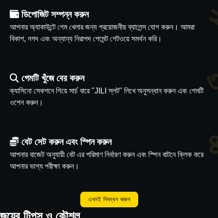
ডিপোজিট সম্পন্ন করুন
আপনার অ্যাকাউন্টে গেম খেলার জন্য প্রয়োজনীয় ব্যালেন্স যোগ করুন। আমরা
বিকাশ, নগদ এবং অন্যান্য নিরাপদ পেমেন্ট গেটওয়ে সমর্থন করি।
গেমটি খুঁজে বের করুন
ক্যাসিনো সেকশনে গিয়ে সার্চ বারে "JILI স্লট" লিখে অনুসন্ধান করুন এবং গেমটি
ওপেন করুন।
বেট সেট করুন এবং স্পিন করুন
আপনার বাজেট অনুযায়ী বেট এর পরিমাণ নির্ধারণ করুন এবং স্পিন বাটনে ক্লিক করে
আপনার ভাগ্য পরীক্ষা করুন।
এখনই নিবন্ধন করুন
জয়ের টিপস ও কৌশল