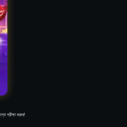
য পরীক্ষা করুন!