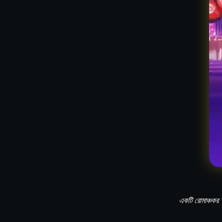
একটি রোমাঞ্চকর