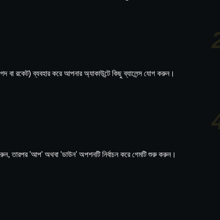
গদ বা রকেট) ব্যবহার করে আপনার অ্যাকাউন্টে কিছু ব্যালেন্স যোগ করুন।
 করুন, তারপর 'আপ' অথবা 'ডাউন' অপশনটি নির্বাচন করে গেমটি শুরু করুন।