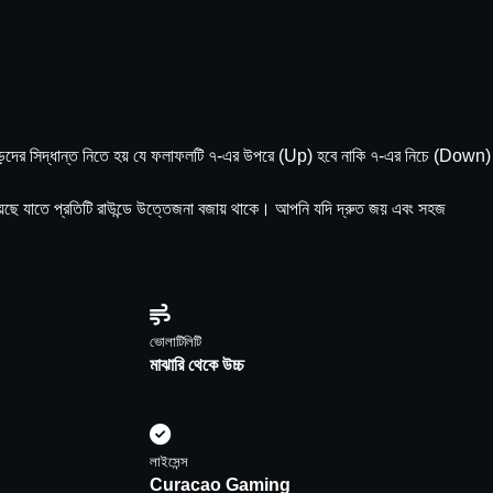
য়াড়দের সিদ্ধান্ত নিতে হয় যে ফলাফলটি ৭-এর উপরে (Up) হবে নাকি ৭-এর নিচে (Down)
য়েছে যাতে প্রতিটি রাউন্ডে উত্তেজনা বজায় থাকে। আপনি যদি দ্রুত জয় এবং সহজ
ভোলাটিলিটি
মাঝারি থেকে উচ্চ
লাইসেন্স
Curacao Gaming