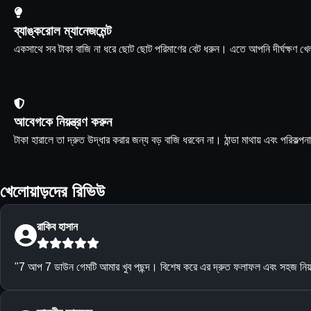
ব্যাঙ্করোল ম্যানেজমেন্ট
একসাথে সব টাকা বাজি না ধরে ছোট ছোট পরিমাণের বেট ধরুন। এতে আপনি দীর্ঘক্ষণ খে
আবেগকে নিয়ন্ত্রণ করুন
টাকা হারালে তা দ্রুত উদ্ধার করার জন্য বড় বাজি ধরবেন না। ঠান্ডা মাথায় এবং পরিকল্পন
খেলোয়াড়দের রিভিউ
রাকিব হাসান
"7 আপ 7 ডাউন গেমটি আমার খুব পছন্দ। বিশেষ করে এর দ্রুত ফলাফল এবং সহজ নিয়