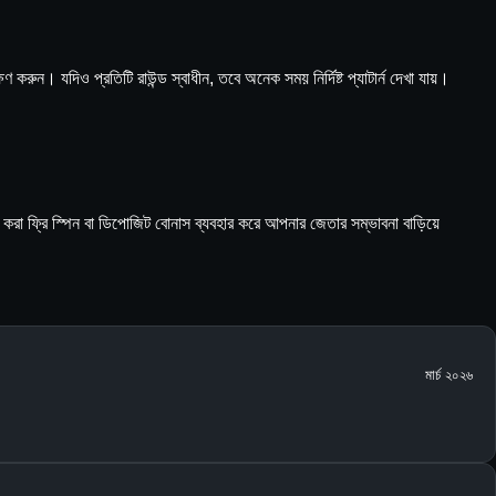
ণ করুন। যদিও প্রতিটি রাউন্ড স্বাধীন, তবে অনেক সময় নির্দিষ্ট প্যাটার্ন দেখা যায়।
রি স্পিন বা ডিপোজিট বোনাস ব্যবহার করে আপনার জেতার সম্ভাবনা বাড়িয়ে
মার্চ ২০২৬