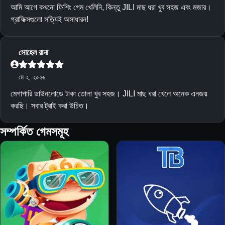
আমি আগে কখনো ফিশিং গেম খেলিনি, কিন্তু JILI মাছ ধরা খুব সহজ এবং মজার।
গ্রাফিক্সগুলো সত্যিই অসাধারন!
সোহেল রানা
মে ২, ২০২৬
মেগাপারি ডাউনলোডে টাকা তোলা খুব সহজ। JILI মাছ ধরা খেলে অনেক এনজয়
করছি। সবার ট্রাই করা উচিত।
সম্পর্কিত গেমসমূহ