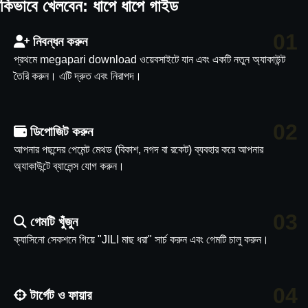
কিভাবে খেলবেন: ধাপে ধাপে গাইড
01
নিবন্ধন করুন
প্রথমে megapari download ওয়েবসাইটে যান এবং একটি নতুন অ্যাকাউন্ট
তৈরি করুন। এটি দ্রুত এবং নিরাপদ।
02
ডিপোজিট করুন
আপনার পছন্দের পেমেন্ট মেথড (বিকাশ, নগদ বা রকেট) ব্যবহার করে আপনার
অ্যাকাউন্টে ব্যালেন্স যোগ করুন।
03
গেমটি খুঁজুন
ক্যাসিনো সেকশনে গিয়ে "JILI মাছ ধরা" সার্চ করুন এবং গেমটি চালু করুন।
04
টার্গেট ও ফায়ার