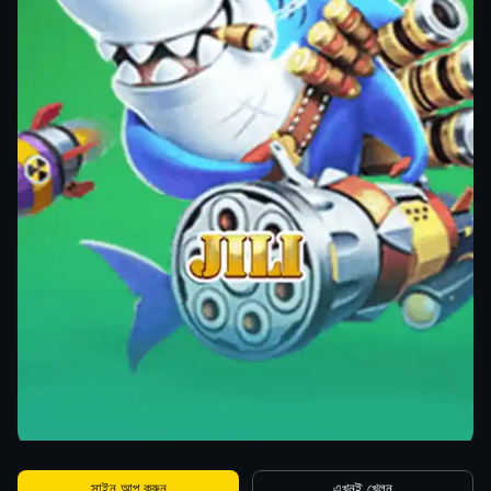
সাইন আপ করুন
এখনই খেলুন