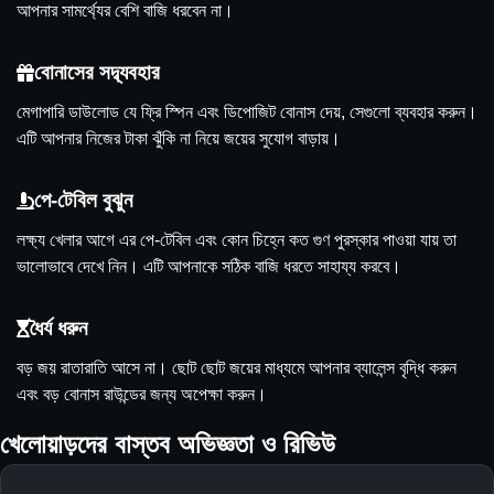
আপনার সামর্থ্যের বেশি বাজি ধরবেন না।
বোনাসের সদ্ব্যবহার
মেগাপারি ডাউলোড যে ফ্রি স্পিন এবং ডিপোজিট বোনাস দেয়, সেগুলো ব্যবহার করুন।
এটি আপনার নিজের টাকা ঝুঁকি না নিয়ে জয়ের সুযোগ বাড়ায়।
পে-টেবিল বুঝুন
লক্ষ্য খেলার আগে এর পে-টেবিল এবং কোন চিহ্নে কত গুণ পুরস্কার পাওয়া যায় তা
ভালোভাবে দেখে নিন। এটি আপনাকে সঠিক বাজি ধরতে সাহায্য করবে।
ধৈর্য ধরুন
বড় জয় রাতারাতি আসে না। ছোট ছোট জয়ের মাধ্যমে আপনার ব্যালেন্স বৃদ্ধি করুন
এবং বড় বোনাস রাউন্ডের জন্য অপেক্ষা করুন।
খেলোয়াড়দের বাস্তব অভিজ্ঞতা ও রিভিউ