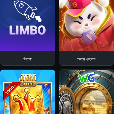
লিম্বো
ফরচুন খরগোশ