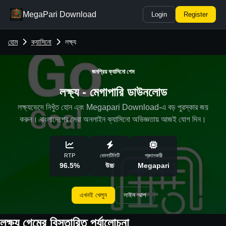
MegaPari Download
Login
Register
হোম
ক্যাসিনো
লক্ষ্য
জনপ্রিয় ক্যাসিনো গেম
লক্ষ্য - মেগাপারি ডাউনলোড
লক্ষ্যভেদে নিখুঁত হোন এবং Megapari Download-এ বড় পুরস্কার জয়
করুন। বাংলাদেশের সেরা অনলাইন ক্যাসিনো অভিজ্ঞতায় আজই যোগ দিন।
RTP
ভোলাটিলিটি
প্রদানকারী
96.5%
উচ্চ
Megapari
এখনই খেলুন
সাইন আপ
লক্ষ্য গেমের বিস্তারিত পর্যালোচনা