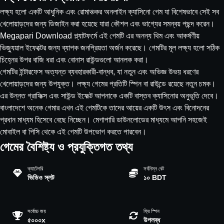
লক্ষ্য হলো একটি আধুনিক এবং রোমাঞ্চকর অনলাইন ক্যাসিনো গেম যা বিশেষভাবে সেই সব
খেলোয়াড়দের জন্য ডিজাইন করা হয়েছে যারা কৌশল এবং ভাগ্যের সমন্বয় পছন্দ করেন।
Megapari Download প্ল্যাটফর্মে এই গেমটি এর অনন্য থিম এবং আকর্ষণীয়
ভিজ্যুয়াল ইফেক্টের জন্য ব্যাপক জনপ্রিয়তা অর্জন করেছে। গেমটির মূল লক্ষ্য হলো সঠিক
চিহ্নের উপর বাজি ধরা এবং বোনাস রাউন্ডগুলো আনলক করা।
গেমটির ইন্টারফেস অত্যন্ত ব্যবহারকারী-বান্ধব, যা নতুন এবং অভিজ্ঞ উভয় ধরণের
খেলোয়াড়দের জন্য উপযুক্ত। লক্ষ্য গেমের প্রতিটি স্পিন বা রাউন্ডে রয়েছে নতুন চমক।
এর উন্নত গ্রাফিক্স এবং সাউন্ড ইফেক্ট আপনাকে একটি বাস্তব ক্যাসিনোর অনুভূতি দেবে।
বাংলাদেশে অনেক গেমার এখন এই গেমটিকে তাদের আয়ের একটি উৎস এবং বিনোদনের
প্রধান মাধ্যম হিসেবে বেছে নিচ্ছেন। মেগাপারি ডাউনলোডের মাধ্যমে আপনি সহজেই
মোবাইল বা পিসি থেকে এই গেমটি উপভোগ করতে পারবেন।
গেমের বৈশিষ্ট্য ও প্রযুক্তিগত তথ্য
ক্যাটেগরি
সর্বনিম্ন বেট
ভিডিও স্লট
১০ BDT
সর্বোচ্চ জয়
ফ্রি স্পিন
৫০০০x
উপলব্ধ