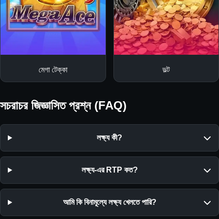
মেগা টেক্কা
ভল্ট
সচরাচর জিজ্ঞাসিত প্রশ্ন (FAQ)
লক্ষ্য কী?
লক্ষ্য-এর RTP কত?
আমি কি বিনামূল্যে লক্ষ্য খেলতে পারি?