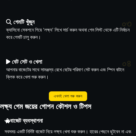
০৩
গেমটি খুঁজুন
ক্যাসিনো সেকশনে গিয়ে ‘লক্ষ্য’ লিখে সার্চ করুন অথবা গেম লিস্ট থেকে এটি নির্বাচন
করে গেমটি চালু করুন।
০৪
বেট সেট ও খেলা
আপনার বাজেটের সাথে সামঞ্জস্য রেখে বেটের পরিমাণ সেট করুন এবং স্পিন বাটনে
ক্লিক করে খেলা শুরু করুন।
এখনই খেলা শুরু করুন
লক্ষ্য গেম জয়ের গোপন কৌশল ও টিপস
বাজেট ব্যবস্থাপনা
সবসময় একটি নির্দিষ্ট বাজেট নিয়ে লক্ষ্য খেলা শুরু করুন। হারের পেছনে ছুটবেন না এবং