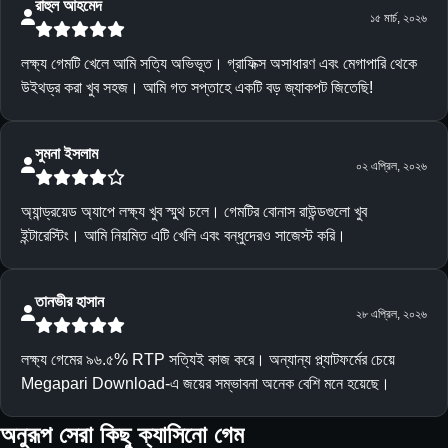
রাহুল আহমেদ
১৫ মার্চ, ২০২৬
লক্ষ্য গেমটি খেলে আমি সত্যি অভিভূত। গ্রাফিক্স অসাধারণ এবং মেগাপারি থেকে
উইথড্র করা খুব সহজ। আমি গত সপ্তাহে একটি বড় জ্যাকপট জিতেছি!
সুমনা ইসলাম
০২ এপ্রিল, ২০২৬
অ্যান্ড্রয়েড অ্যাপে লক্ষ্য খুব স্মুথ চলে। গেমটির বোনাস রাউন্ডগুলো খুব
ইন্টারেস্টিং। আমি নিয়মিত এটি খেলি এবং বন্ধুদেরও সাজেস্ট করি।
তানভীর হাসান
২৮ এপ্রিল, ২০২৬
লক্ষ্য গেমের ৯৬.৫% RTP সত্যিই কাজ করে। অন্যান্য প্ল্যাটফর্মের চেয়ে
Megapari Download-এ জয়ের সম্ভাবনা অনেক বেশি মনে হয়েছে।
অনুরূপ সেরা কিছু ক্যাসিনো গেম