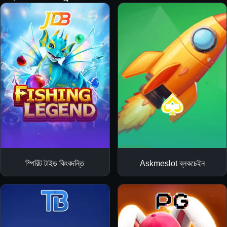
স্পিরিট টাইড কিংবদন্তি
Askmeslot ব্লকচেইন