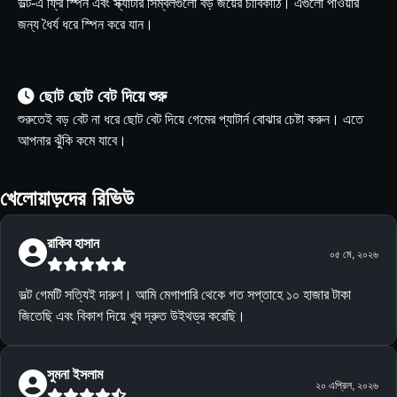
ভল্ট-এ ফ্রি স্পিন এবং স্ক্যাটার সিম্বলগুলো বড় জয়ের চাবিকাঠি। এগুলো পাওয়ার
জন্য ধৈর্য ধরে স্পিন করে যান।
ছোট ছোট বেট দিয়ে শুরু
শুরুতেই বড় বেট না ধরে ছোট বেট দিয়ে গেমের প্যাটার্ন বোঝার চেষ্টা করুন। এতে
আপনার ঝুঁকি কমে যাবে।
খেলোয়াড়দের রিভিউ
রাকিব হাসান
০৫ মে, ২০২৬
ভল্ট গেমটি সত্যিই দারুণ। আমি মেগাপারি থেকে গত সপ্তাহে ১০ হাজার টাকা
জিতেছি এবং বিকাশ দিয়ে খুব দ্রুত উইথড্র করেছি।
সুমনা ইসলাম
২০ এপ্রিল, ২০২৬