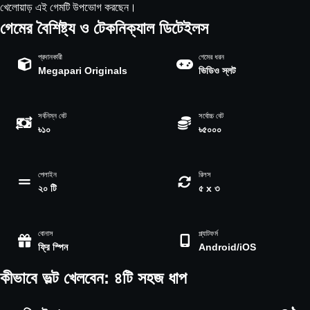
খেলোয়াড় এই গেমটি উপভোগ করছেন।
গেমের বৈশিষ্ট্য ও টেকনিক্যাল ডিটেইলস
প্রদানকারী
গেমের ধরন
Megapari Originals
ভিডিও স্লট
সর্বনিম্ন বেট
সর্বোচ্চ বেট
৳১০
৳৫০০০
পেলাইন
রিলস
২০ টি
৫ x ৩
বোনাস
প্ল্যাটফর্ম
ফ্রি স্পিন
Android/iOS
কীভাবে ভল্ট খেলবেন: ৪টি সহজ ধাপ