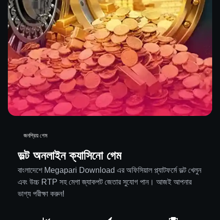
জনপ্রিয় গেম
ভল্ট অনলাইন ক্যাসিনো গেম
বাংলাদেশে Megapari Download এর অফিসিয়াল প্ল্যাটফর্মে ভল্ট খেলুন
এবং উচ্চ RTP সহ মেগা জ্যাকপট জেতার সুযোগ পান। আজই আপনার
ভাগ্য পরীক্ষা করুন!