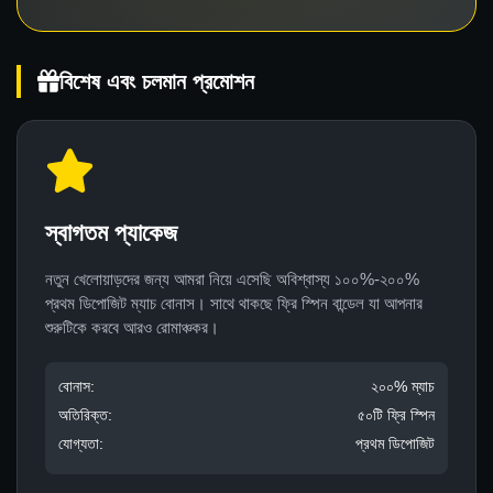
বিশেষ এবং চলমান প্রমোশন
স্বাগতম প্যাকেজ
নতুন খেলোয়াড়দের জন্য আমরা নিয়ে এসেছি অবিশ্বাস্য ১০০%-২০০%
প্রথম ডিপোজিট ম্যাচ বোনাস। সাথে থাকছে ফ্রি স্পিন বান্ডেল যা আপনার
শুরুটিকে করবে আরও রোমাঞ্চকর।
বোনাস:
২০০% ম্যাচ
অতিরিক্ত:
৫০টি ফ্রি স্পিন
যোগ্যতা:
প্রথম ডিপোজিট