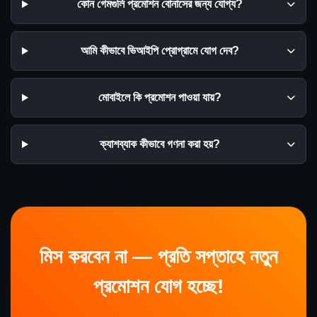
কোন গেমগুলি প্রমোশন বোনাসের জন্য যোগ্য?
আমি কীভাবে ভিআইপি প্রোগ্রামে যোগ দেব?
মোবাইলে কি প্রমোশন পাওয়া যায়?
ক্যাশব্যাক কীভাবে গণনা করা হয়?
মিস করবেন না — প্রতি সপ্তাহে নতুন
প্রমোশন যোগ হচ্ছে!