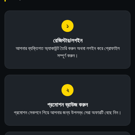
১
রেজিস্টার/লগইন
আপনার ব্যক্তিগত অ্যাকাউন্ট তৈরি করুন অথবা লগইন করে প্রোফাইল
সম্পূর্ণ করুন।
২
প্রমোশন ব্রাউজ করুন
প্রমোশন সেকশনে গিয়ে আপনার জন্য উপলব্ধ সেরা অফারটি বেছে নিন।