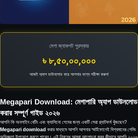
মেগা জ্যাকপট পুরস্কার
৳ ৮,৫০,০০,০০০
আজই অ্যাপ ডাউনলোড করে আপনার ভাগ্য পরীক্ষা করুন!
Megapari Download: মেগাপারি অ্যাপ ডাউনলোড
করার সম্পূর্ণ গাইড ২০২৬
আপনি কি অনলাইন বেটিং এবং ক্যাসিনো গেমের জন্য একটি সেরা প্ল্যাটফর্ম খুঁজছেন?
Megapari download
করার মাধ্যমে আপনি আপনার স্মার্টফোনেই বিশ্বমানের গেমিং
অভিজ্ঞতা উপভোগ করতে পারেন। এই নিবন্ধে আমরা আলোচনা করব কীভাবে আপনি ২০২৬