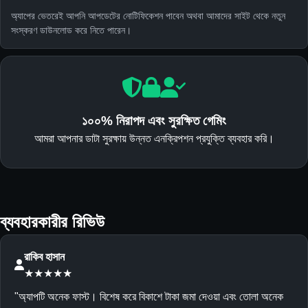
অ্যাপের ভেতরেই আপনি আপডেটের নোটিফিকেশন পাবেন অথবা আমাদের সাইট থেকে নতুন
সংস্করণ ডাউনলোড করে নিতে পারেন।
১০০% নিরাপদ এবং সুরক্ষিত গেমিং
আমরা আপনার ডাটা সুরক্ষায় উন্নত এনক্রিপশন প্রযুক্তি ব্যবহার করি।
ব্যবহারকারীর রিভিউ
রাকিব হাসান
★★★★★
"অ্যাপটি অনেক ফাস্ট। বিশেষ করে বিকাশে টাকা জমা দেওয়া এবং তোলা অনেক