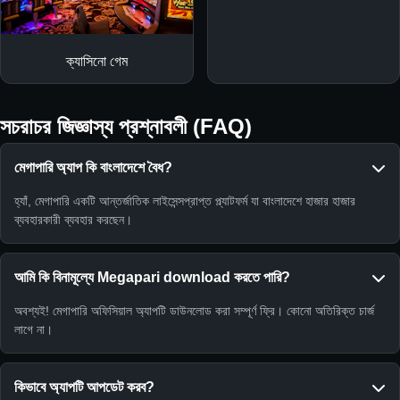
ক্যাসিনো গেম
সচরাচর জিজ্ঞাস্য প্রশ্নাবলী (FAQ)
মেগাপারি অ্যাপ কি বাংলাদেশে বৈধ?
হ্যাঁ, মেগাপারি একটি আন্তর্জাতিক লাইসেন্সপ্রাপ্ত প্ল্যাটফর্ম যা বাংলাদেশে হাজার হাজার
ব্যবহারকারী ব্যবহার করছেন।
আমি কি বিনামূল্যে Megapari download করতে পারি?
অবশ্যই! মেগাপারি অফিসিয়াল অ্যাপটি ডাউনলোড করা সম্পূর্ণ ফ্রি। কোনো অতিরিক্ত চার্জ
লাগে না।
কিভাবে অ্যাপটি আপডেট করব?