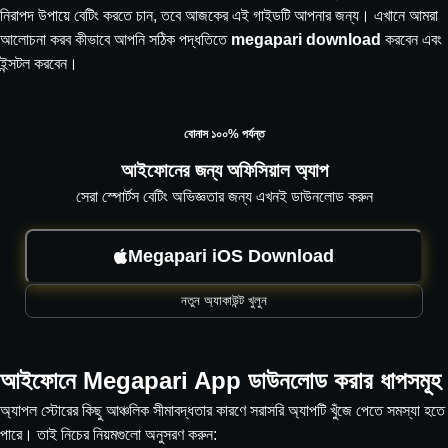
নিরাপদ উপায়ে বেটিং করতে চান, তবে আজকের এই গাইডটি আপনার জন্য। এখানে আমরা
আলোচনা করব কীভাবে আপনি সঠিক পদ্ধতিতে
megapari download
করবেন এবং
ইন্সটল করবেন।
বোনাস ১০০% পর্যন্ত
আইফোনের জন্য অফিসিয়াল অ্যাপ
সেরা স্পোর্টস বেটিং অভিজ্ঞতার জন্য এখনই ডাউনলোড করুন
Megapari iOS Download
নতুন অ্যাকাউন্ট খুলুন
আইফোনে Megapari App ডাউনলোড করার ধাপসমূহ
অ্যাপল স্টোরের কিছু আঞ্চলিক সীমাবদ্ধতার কারণে সরাসরি অ্যাপটি খুঁজে পেতে সমস্যা হতে
পারে। তাই নিচের নিয়মগুলো অনুসরণ করুন: