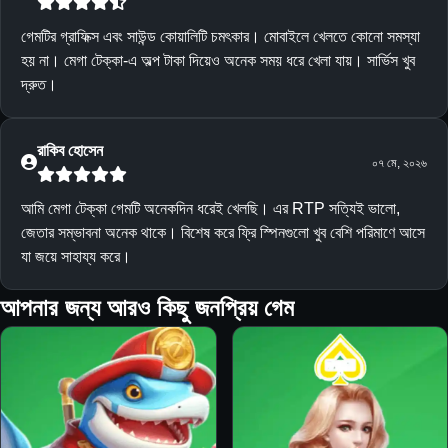
গেমটির গ্রাফিক্স এবং সাউন্ড কোয়ালিটি চমৎকার। মোবাইলে খেলতে কোনো সমস্যা
হয় না। মেগা টেক্কা-এ অল্প টাকা দিয়েও অনেক সময় ধরে খেলা যায়। সার্ভিস খুব
দ্রুত।
রাকিব হোসেন
০৭ মে, ২০২৬
আমি মেগা টেক্কা গেমটি অনেকদিন ধরেই খেলছি। এর RTP সত্যিই ভালো,
জেতার সম্ভাবনা অনেক থাকে। বিশেষ করে ফ্রি স্পিনগুলো খুব বেশি পরিমাণে আসে
যা জয়ে সাহায্য করে।
আপনার জন্য আরও কিছু জনপ্রিয় গেম