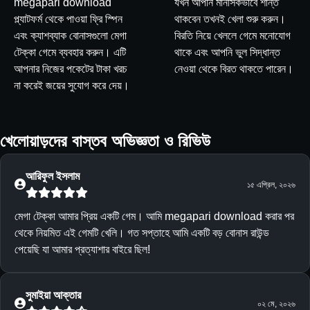
megapari download
যখন আপনি মানসিকভাবে শান্ত
প্ল্যাটফর্ম থেকে পাওয়া ফ্রি স্পিন
থাকবেন তখনই খেলা শুরু করুন।
এবং ক্যাশব্যাক বোনাসগুলো মেগা
বিরতি নিয়ে খেললে গেমে মনোযোগ
টেক্কা গেমে ব্যবহার করুন। এটি
থাকে এবং আপনি ভুল সিদ্ধান্ত
আপনার নিজের পকেটের টাকা খরচ
নেওয়া থেকে বিরত থাকতে পারেন।
না করেই জয়ের সুযোগ করে দেয়।
খেলোয়াড়দের বাস্তব অভিজ্ঞতা ও রিভিউ
আরিফুল ইসলাম
১৫ এপ্রিল, ২০২৬
মেগা টেক্কা আমার প্রিয় একটি গেম। আমি megapari download করার পর
থেকে নিয়মিত এই গেমটি খেলি। গত সপ্তাহে আমি একটি বড় বোনাস রাউন্ড
পেয়েছি যা আমার প্রত্যাশার বাইরে ছিল!
সুমাইয়া আক্তার
০২ মে, ২০২৬