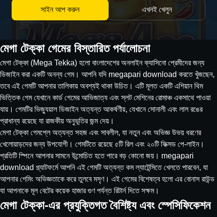
সাইন আপ করুন
এখনই খেলুন
মেগা টেক্কা গেমের বিস্তারিত পর্যালোচনা
মেগা টেক্কা (Mega Tekka) হলো বাংলাদেশের অনলাইন ক্যাসিনো প্রেমীদের জন্য
ডিজাইন করা একটি অনন্য গেম। আপনি যদি megapari download করতে খুঁজছেন,
তবে এই গেমটি আপনার তালিকায় অবশ্যই থাকা উচিত। এটি মূলত একটি এশিয়ান থিম
ভিত্তিক গেম যেখানে কার্ড গেমের আভিজাত্য এবং স্লট মেশিনের রোমাঞ্চ একসাথে পাওয়া
যায়। গেমটির ভিজ্যুয়াল ডিজাইন অত্যন্ত আকর্ষণীয়, যেখানে সোনালী এবং লাল রঙের
প্রাধান্য রয়েছে যা রাজকীয় অনুভূতির জন্ম দেয়।
মেগা টেক্কা গেমপ্লে অত্যন্ত সহজ এবং সাবলীল, যা নতুন এবং অভিজ্ঞ উভয় ধরণের
খেলোয়াড়দের জন্য উপযোগী। গেমটিতে রয়েছে ৫টি রিল এবং ২০টি ফিক্সড পে-লাইন।
প্রতিটি স্পিনে আপনার সামনে উন্মোচিত হতে পারে বড় কোনো জয়। megapari
download প্ল্যাটফর্মে আপনি এই গেমটি অত্যন্ত কম ল্যাটেন্সিতে খেলতে পারবেন, যা
আপনার গেমিং অভিজ্ঞতাকে করে তুলবে মসৃণ। এই গেমের বিশেষত্ব হলো এর বোনাস রাউন্ড
যা আপনাকে মূল বেটের কয়েক হাজার গুণ পর্যন্ত রিটার্ন দিতে সক্ষম।
মেগা টেক্কা-এর প্রযুক্তিগত বৈশিষ্ট্য এবং স্পেসিফিকেশন