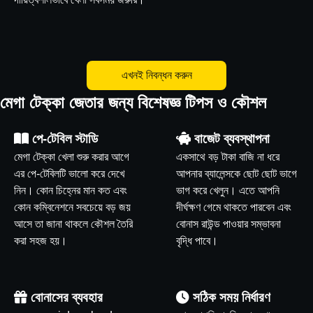
এখনই নিবন্ধন করুন
মেগা টেক্কা জেতার জন্য বিশেষজ্ঞ টিপস ও কৌশল
পে-টেবিল স্টাডি
বাজেট ব্যবস্থাপনা
মেগা টেক্কা খেলা শুরু করার আগে
একসাথে বড় টাকা বাজি না ধরে
এর পে-টেবিলটি ভালো করে দেখে
আপনার ব্যালেন্সকে ছোট ছোট ভাগে
নিন। কোন চিহ্নের মান কত এবং
ভাগ করে খেলুন। এতে আপনি
কোন কম্বিনেশনে সবচেয়ে বড় জয়
দীর্ঘক্ষণ গেমে থাকতে পারবেন এবং
আসে তা জানা থাকলে কৌশল তৈরি
বোনাস রাউন্ড পাওয়ার সম্ভাবনা
করা সহজ হয়।
বৃদ্ধি পাবে।
বোনাসের ব্যবহার
সঠিক সময় নির্ধারণ