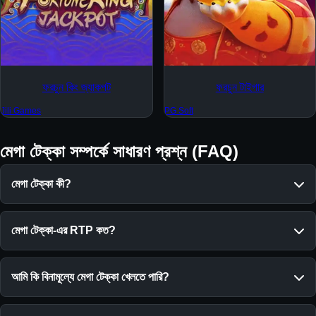
ফরচুন কিং জ্যাকপট
ফরচুন টাইগার
Jili Games
PG Soft
মেগা টেক্কা সম্পর্কে সাধারণ প্রশ্ন (FAQ)
মেগা টেক্কা কী?
মেগা টেক্কা-এর RTP কত?
আমি কি বিনামূল্যে মেগা টেক্কা খেলতে পারি?