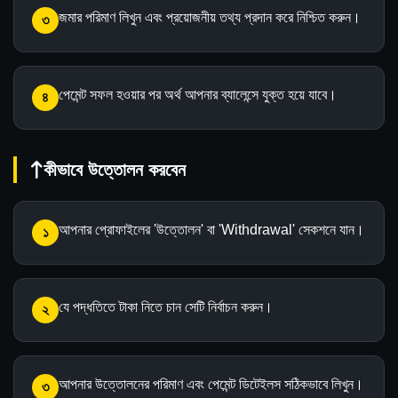
জমার পরিমাণ লিখুন এবং প্রয়োজনীয় তথ্য প্রদান করে নিশ্চিত করুন।
৩
পেমেন্ট সফল হওয়ার পর অর্থ আপনার ব্যালেন্সে যুক্ত হয়ে যাবে।
৪
কীভাবে উত্তোলন করবেন
আপনার প্রোফাইলের 'উত্তোলন' বা 'Withdrawal' সেকশনে যান।
১
যে পদ্ধতিতে টাকা নিতে চান সেটি নির্বাচন করুন।
২
আপনার উত্তোলনের পরিমাণ এবং পেমেন্ট ডিটেইলস সঠিকভাবে লিখুন।
৩